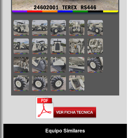
Equipo Similares