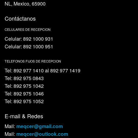
NL, Mexico, 65900
Contáctanos
CELULARES DE RECEPCION
Celular: 892 1000 931
Celular: 892 1000 951
TELEFONOS FIJOS DE RECEPCION
Tel: 892 977 1410 al 892 977 1419
Tel: 892 975 0843
Tel: 892 975 1042
Tel: 892 975 1046
Tel: 892 975 1052
E-mail & Redes
Mail:
meqcer@gmail.com
Mail:
meqcer@outlook.com