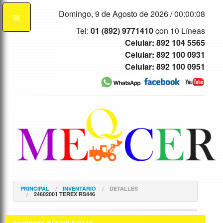
Domingo, 9 de Agosto de 2026 /
00:00:09
Tel:
01 (892) 9771410
con 10 Líneas
Celular: 892 104 5565
Celular: 892 100 0931
Celular: 892 100 0951
PRINCIPAL
INVENTARIO
DETALLES
24602001 TEREX RS446