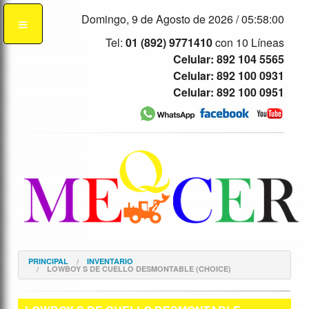
Domingo, 9 de Agosto de 2026 /
05:58:00
Tel:
01 (892) 9771410
con 10 Líneas
Celular: 892 104 5565
Celular: 892 100 0931
Celular: 892 100 0951
PRINCIPAL
INVENTARIO
LOWBOY S DE CUELLO DESMONTABLE (CHOICE)