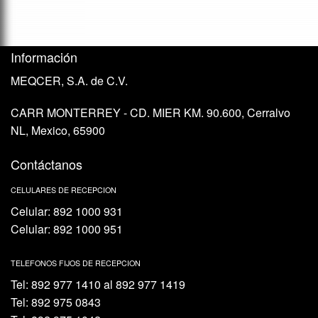
Información
MEQCER, S.A. de C.V.
CARR MONTERREY - CD. MIER KM. 90.600, Cerralvo
NL, Mexico, 65900
Contáctanos
CELULARES DE RECEPCION
Celular: 892 1000 931
Celular: 892 1000 951
TELEFONOS FIJOS DE RECEPCION
Tel: 892 977 1410 al 892 977 1419
Tel: 892 975 0843