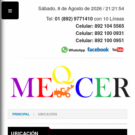
Sábado, 8 de Agosto de 2026 /
21:21:54
Tel:
01 (892) 9771410
con 10 Líneas
Celular: 892 104 5565
Celular: 892 100 0931
Celular: 892 100 0951
PRINCIPAL
UBICACIÓN
UBICACIÓN