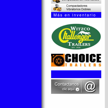
Más en inventario