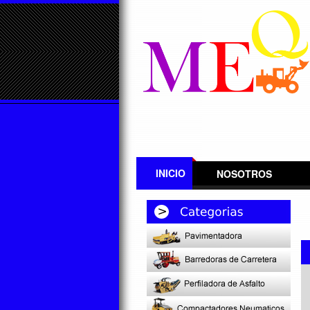
INICIO
NOSOTROS