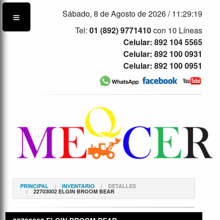
Sábado, 8 de Agosto de 2026 /
11:29:19
Tel:
01 (892) 9771410
con 10 Líneas
Celular: 892 104 5565
Celular: 892 100 0931
Celular: 892 100 0951
PRINCIPAL
INVENTARIO
DETALLES
22703002 ELGIN BROOM BEAR