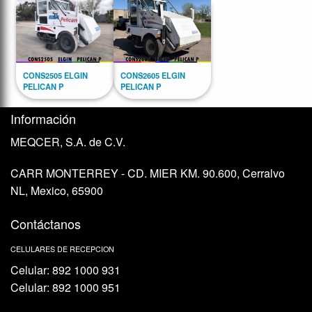
CONS2505 ELGIN
CONS2605 ELGIN
PELICAN P
PELICAN P
Información
MEQCER, S.A. de C.V.
CARR MONTERREY - CD. MIER KM. 90.600, Cerralvo
NL, Mexico, 65900
Contáctanos
CELULARES DE RECEPCION
Celular: 892 1000 931
Celular: 892 1000 951